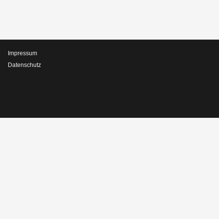
BÜRO
KONTAKT
Impressum
Datenschutz