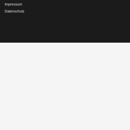
Impressum
Datenschutz